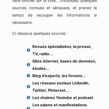
faire luncher sur la toile… choisissez quelques
sources connues et sérieuses, et prenez le
temps de recouper les informations si
nécessaire.
Ci dessous quelques sources :
Revues spécialisées, la presse,
TV, radio...
Sites internet, bases de données,
études...
Blog d'experts, les forums...
Les réseaux sociaux LinkedIn,
Twitter, Pinterest...
Les chaines Youtube et podcast
Les salons et manifestations