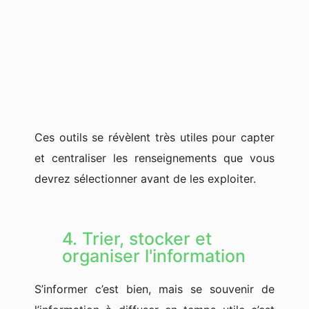
Ces outils se révèlent très utiles pour capter
et centraliser les renseignements que vous
devrez sélectionner avant de les exploiter.
4. Trier, stocker et
organiser l'information
S’informer c’est bien, mais se souvenir de