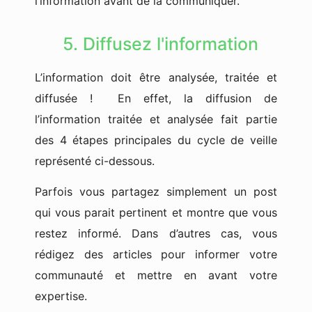
l’information avant de la communiquer.
5. Diffusez l'information
L’information doit être analysée, traitée et
diffusée
! En effet, la diffusion de
l’information traitée et analysée fait partie
des
4 étapes principales du cycle de veille
représenté ci-dessous.
Parfois vous partagez simplement un post
qui vous parait pertinent et montre que vous
restez informé. Dans d’autres cas, vous
rédigez des articles pour informer votre
communauté et mettre en avant votre
expertise.