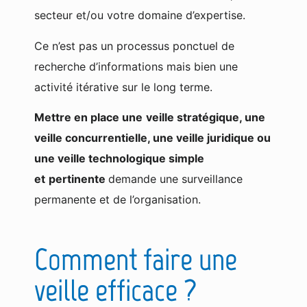
secteur et/ou votre domaine d’expertise.
Ce n’est pas un processus ponctuel de
recherche d’informations mais bien une
activité itérative sur le long terme.
Mettre en place une
veille stratégique, une
veille concurrentielle, une veille juridique ou
une veille technologique simple
et
pertinente
demande une surveillance
permanente et de l’organisation.
Comment faire une
veille efficace ?