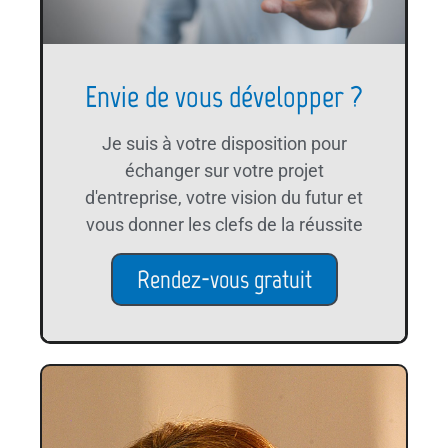
Envie de vous développer ?
Je suis à votre disposition pour
échanger sur votre projet
d'entreprise, votre vision du futur et
vous donner les clefs de la réussite
Rendez-vous gratuit