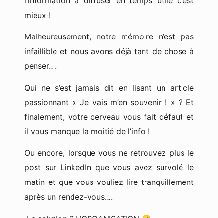
l’information à diffuser en temps utile c’est
mieux !
Malheureusement, notre mémoire n’est pas
infaillible et nous avons déjà tant de chose à
penser….
Qui ne s’est jamais dit en lisant un article
passionnant « Je vais m’en souvenir ! » ? E
t
finalement, votre cerveau vous fait défaut et
il vous manque la moitié de l’info !
Ou encore, lorsque vous ne retrouvez plus le
post sur LinkedIn que vous avez survolé le
matin et que vous vouliez lire tranquillement
après un rendez-vous….