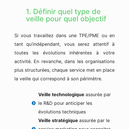
1. Définir quel type de
veille pour quel objectif
Si vous travaillez dans une TPE/PME ou en
tant qu’indépendant, vous serez attentif à
toutes les évolutions inhérentes à votre
activité. En revanche, dans les organisations
plus structurées, chaque service met en place
la veille qui correspond à son périmètre.
Veille technologique
assurée par
le R&D pour anticiper les
évolutions techniques
Veille stratégique
assurée par le
service marketing pour connaitre