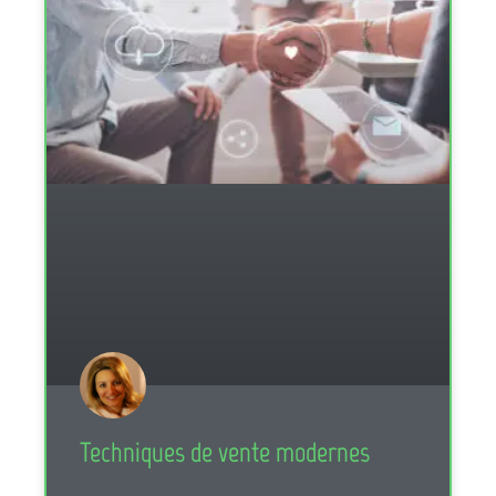
Techniques de vente modernes