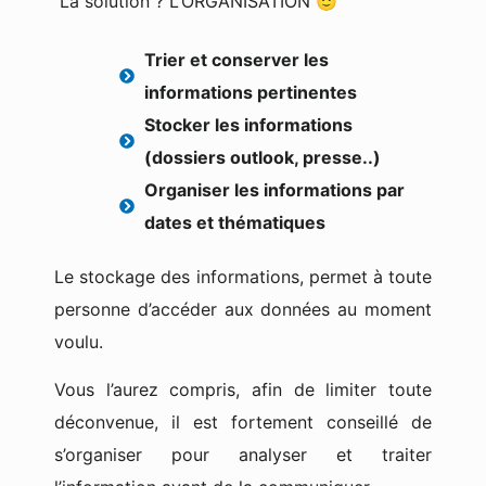
La solution ? L’ORGANISATION 🙂
Trier et conserver les
informations pertinentes
Stocker les informations
(dossiers outlook, presse..)
Organiser les informations par
dates et thématiques
Le stockage des informations, permet à toute
personne d’accéder aux données au moment
voulu.
Vous l’aurez compris, afin de limiter toute
déconvenue, il est fortement conseillé de
s’organiser pour analyser et traiter