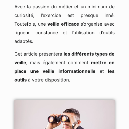
Avec la passion du métier et un minimum de
curiosité, l’exercice est presque inné.
Toutefois, une
veille efficace
s’organise avec
rigueur, constance et l’utilisation d’outils
adaptés.
Cet article présentera
les différents types de
veille,
mais également comment
mettre en
place une veille informationnelle
et
les
outils
à votre disposition
.