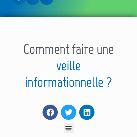
Comment faire une
veille
informationnelle ?