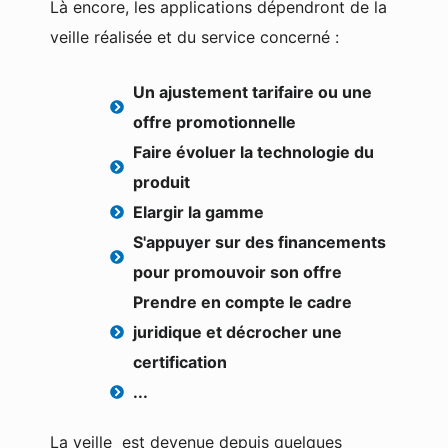
Là encore, les applications dépendront de la
veille réalisée et du service concerné :
Un ajustement tarifaire ou une
offre promotionnelle
Faire évoluer la technologie du
produit
Elargir la gamme
S'appuyer sur des financements
pour promouvoir son offre
Prendre en compte le cadre
juridique et décrocher une
certification
...
La veille est devenue depuis quelques