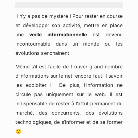
Il n’y a pas de mystère ! Pour rester en course
et développer son activité, mettre en place
une
veille informationnelle
est devenu
incontournable dans un monde où les
évolutions s’enchainent.
Même s’il est facile de trouver grand nombre
d’informations sur le net, encore faut-il savoir
les exploiter ! De plus, l’information ne
circule pas uniquement sur le web. Il est
indispensable de rester à l’affut permanent du
marché, des concurrents, des évolutions
technologiques, de s’informer et de se former
🙂