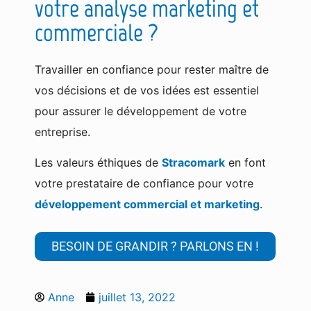
votre analyse marketing et
commerciale ?
Travailler en confiance pour rester maître de
vos décisions et de vos idées est essentiel
pour assurer le développement de votre
entreprise.
Les valeurs éthiques de
Stracomark
en font
votre prestataire de confiance pour votre
développement commercial et marketing
.
BESOIN DE GRANDIR ? PARLONS EN !
Anne
juillet 13, 2022