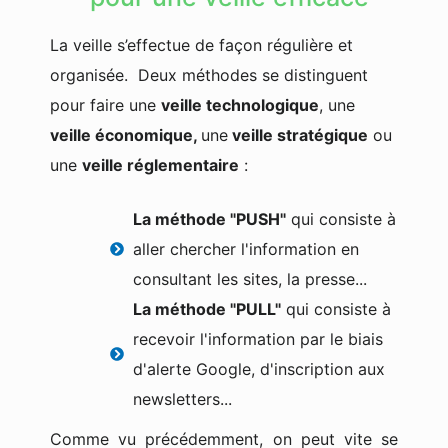
La veille s’effectue de façon régulière et
organisée.
Deux méthodes se distinguent
pour faire une
veille technologique
, une
veille économique,
une
veille stratégique
ou
une
veille réglementaire
:
La méthode "PUSH"
qui consiste à
aller chercher l'information en
consultant les sites, la presse...
La méthode "PULL"
qui consiste à
recevoir l'information par le biais
d'alerte Google, d'inscription aux
newsletters...
Comme vu précédemment, on peut vite se