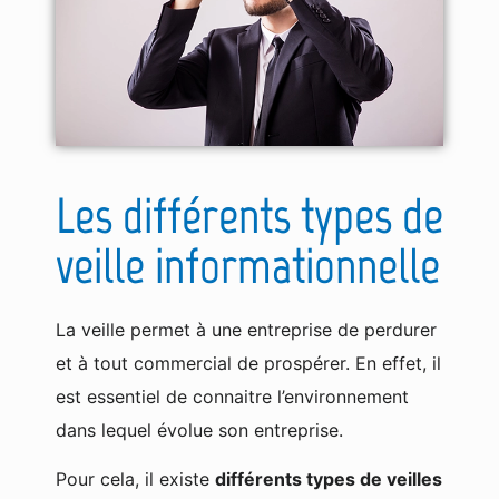
Les différents types de
veille informationnelle
La veille permet à une entreprise de perdurer
et à tout commercial de prospérer. En effet, il
est essentiel de connaitre l’environnement
dans lequel évolue son entreprise.
Pour cela, il existe
différents types de veilles