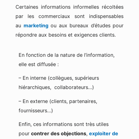
Certaines informations informelles récoltées
par les commerciaux sont indispensables
au
marketing
ou aux bureaux d’études pour
répondre aux besoins et exigences clients.
En fonction de la nature de l’information,
elle est diffusée :
– En interne (collègues, supérieurs
hiérarchiques, collaborateurs…)
– En externe (clients, partenaires,
fournisseurs…)
Enfin, ces informations sont très utiles
pour
contrer des objections
,
exploiter de