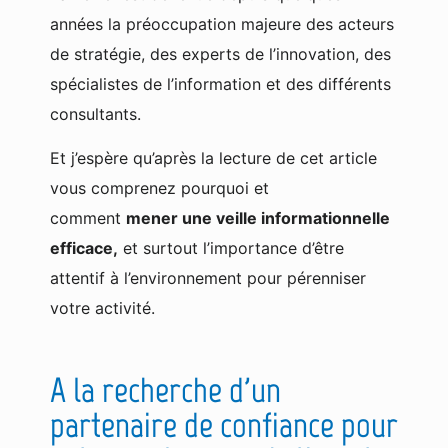
années la préoccupation majeure des acteurs
de stratégie, des experts de l’innovation, des
spécialistes de l’information et des différents
consultants.
Et j’espère qu’après la lecture de cet article
vous comprenez pourquoi et
comment
mener une veille informationnelle
efficace,
et surtout l’importance d’être
attentif à l’environnement pour pérenniser
votre activité.
A la recherche d'un
partenaire de confiance pour