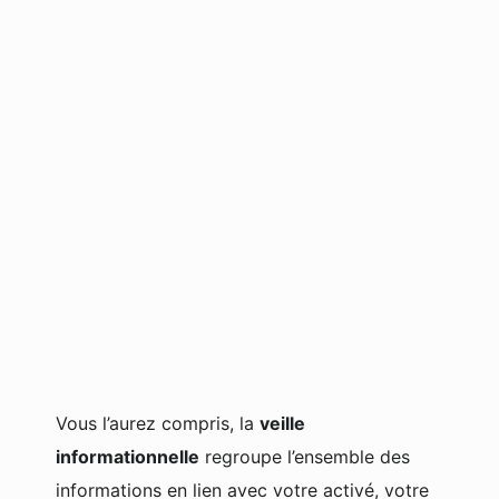
Vous l’aurez compris, la
veille
informationnelle
regroupe l’ensemble des
informations en lien avec votre activé, votre