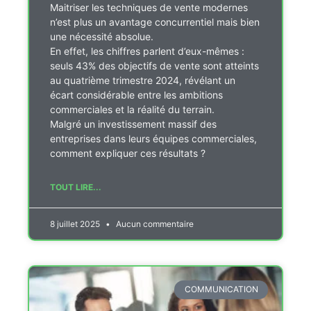
Maitriser les techniques de vente modernes
n’est plus un avantage concurrentiel mais bien
une nécessité absolue.
En effet, les chiffres parlent d’eux-mêmes :
seuls 43% des objectifs de vente sont atteints
au quatrième trimestre 2024, révélant un
écart considérable entre les ambitions
commerciales et la réalité du terrain.
Malgré un investissement massif des
entreprises dans leurs équipes commerciales,
comment expliquer ces résultats ?
TOUT LIRE...
8 juillet 2025
Aucun commentaire
COMMUNICATION