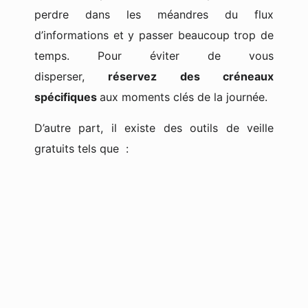
perdre dans les méandres du flux
d’informations et y passer beaucoup trop de
temps. Pour éviter de vous
disperser,
réservez des créneaux
spécifiques
aux moments clés de la journée.
D’autre part, il existe des outils de veille
gratuits tels que :