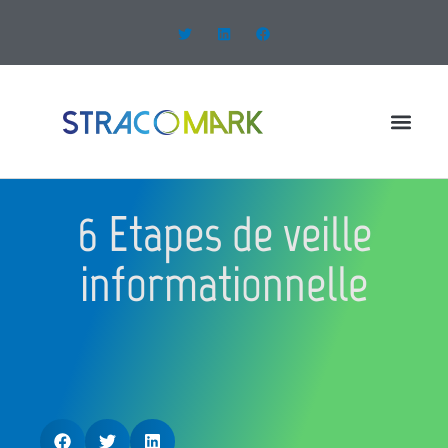
6 Etapes de veille
informationnelle