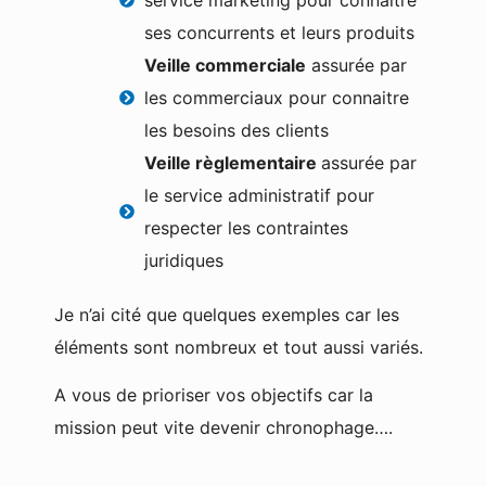
ses concurrents et leurs produits
Veille commerciale
assurée par
les commerciaux pour connaitre
les besoins des clients
Veille règlementaire
assurée par
le service administratif pour
respecter les contraintes
juridiques
Je n’ai cité que quelques exemples car les
éléments sont nombreux et tout aussi variés.
A vous de prioriser vos objectifs car la
mission peut vite devenir chronophage….