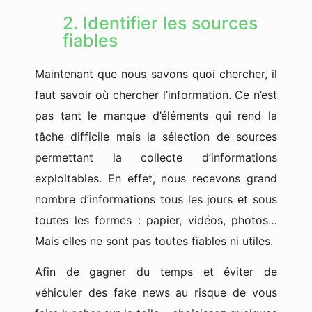
2. Identifier les sources
fiables
Maintenant que nous savons quoi chercher, il
faut savoir où chercher l’information. Ce n’est
pas tant le manque d’éléments qui rend la
tâche difficile mais la sélection de sources
permettant la collecte d’informations
exploitables. En effet, nous recevons grand
nombre d’informations tous les jours et sous
toutes les formes : papier, vidéos, photos…
Mais elles ne sont pas toutes fiables ni utiles.
Afin de gagner du temps et éviter de
véhiculer des fake news au risque de vous