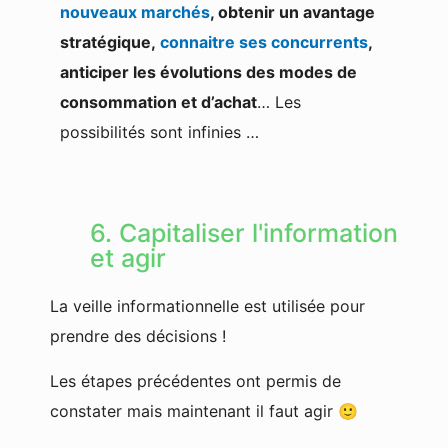
nouveaux marchés
, obtenir un avantage
stratégique,
connaitre ses concurrents
,
anticiper les évolutions des modes de
consommation et d’achat
…
Les
possibilités sont infinies …
6. Capitaliser l'information
et agir
La veille informationnelle est utilisée pour
prendre des décisions !
Les étapes précédentes ont permis de
constater mais maintenant il faut agir
🙂