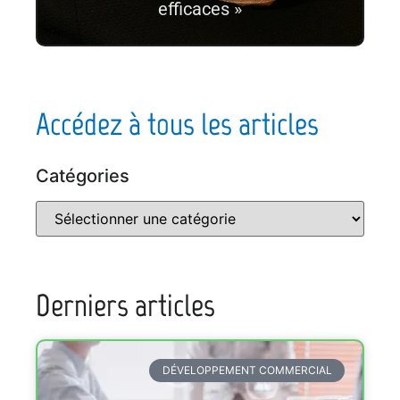
efficaces »
Accédez à tous les articles
Catégories
Derniers articles
DÉVELOPPEMENT COMMERCIAL