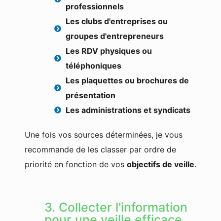
professionnels
Les clubs d'entreprises ou
groupes d'entrepreneurs
Les RDV physiques ou
téléphoniques
Les plaquettes ou brochures de
présentation
Les administrations et syndicats
Une fois vos sources déterminées, je vous
recommande de les classer par ordre de
priorité en fonction de vos
objectifs de veille
.
3. Collecter l'information
pour une veille efficace