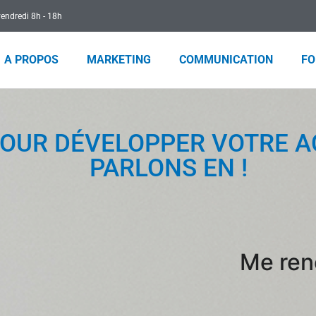
vendredi 8h - 18h
A PROPOS
MARKETING
COMMUNICATION
FO
OUR DÉVELOPPER VOTRE AC
PARLONS EN !
Me ren