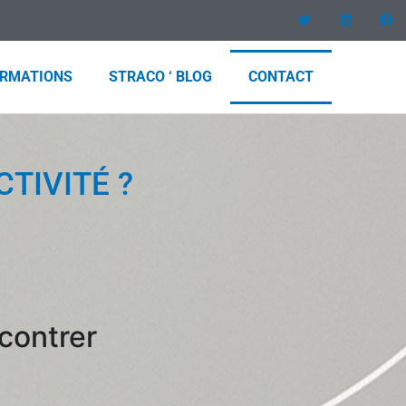
RMATIONS
STRACO ‘ BLOG
CONTACT
TIVITÉ ?
contrer