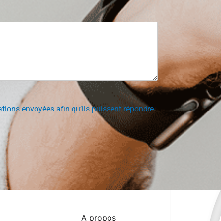
tions envoyées afin qu’ils puissent répondre
A propos