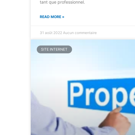
tant que professionnel.
READ MORE »
31 août 2022
Aucun commentaire
SITE INTERNET