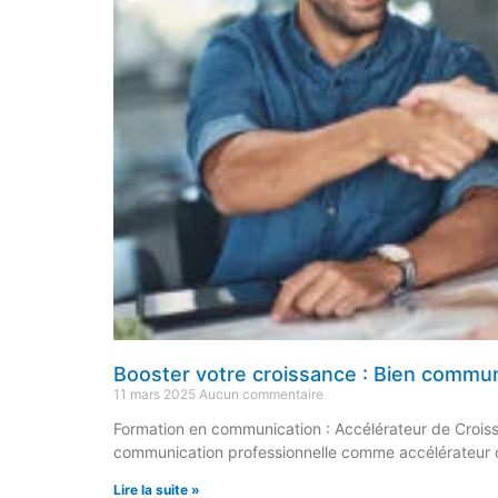
Booster votre croissance : Bien commun
11 mars 2025
Aucun commentaire
Formation en communication : Accélérateur de Crois
communication professionnelle comme accélérateur d
Lire la suite »