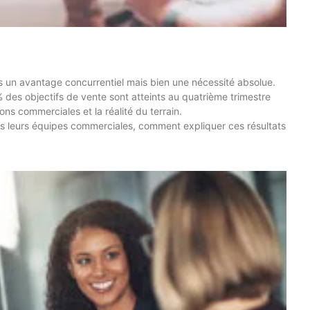
us un avantage concurrentiel mais bien une nécessité absolue.
% des objectifs de vente sont atteints au quatrième trimestre
ons commerciales et la réalité du terrain.
s leurs équipes commerciales, comment expliquer ces résultats